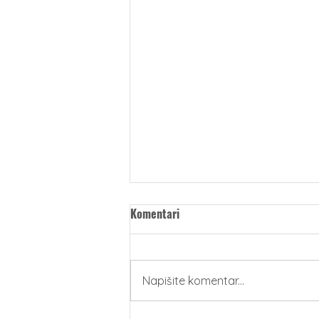
Komentari
Napišite komentar...